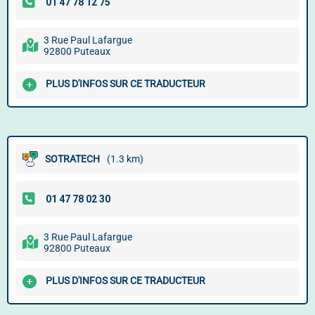
3 Rue Paul Lafargue
92800 Puteaux
PLUS D'INFOS SUR CE TRADUCTEUR
SOTRATECH
(1.3 km)
3 Rue Paul Lafargue
92800 Puteaux
PLUS D'INFOS SUR CE TRADUCTEUR