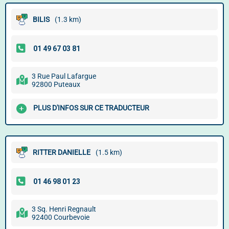
BILIS
(1.3 km)
3 Rue Paul Lafargue
92800 Puteaux
PLUS D'INFOS SUR CE TRADUCTEUR
RITTER DANIELLE
(1.5 km)
3 Sq. Henri Regnault
92400 Courbevoie