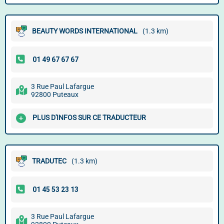
BEAUTY WORDS INTERNATIONAL
(1.3 km)
3 Rue Paul Lafargue
92800 Puteaux
PLUS D'INFOS SUR CE TRADUCTEUR
TRADUTEC
(1.3 km)
3 Rue Paul Lafargue