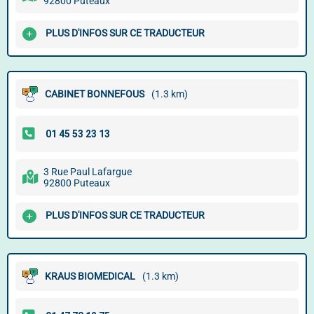
92800 Puteaux
PLUS D'INFOS SUR CE TRADUCTEUR
CABINET BONNEFOUS
(1.3 km)
3 Rue Paul Lafargue
92800 Puteaux
PLUS D'INFOS SUR CE TRADUCTEUR
KRAUS BIOMEDICAL
(1.3 km)