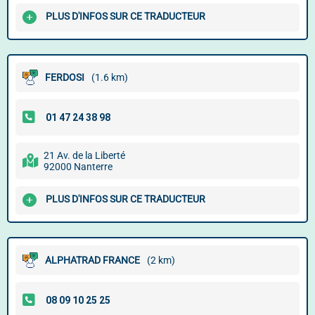
PLUS D'INFOS SUR CE TRADUCTEUR
FERDOSI
(1.6 km)
21 Av. de la Liberté
92000 Nanterre
PLUS D'INFOS SUR CE TRADUCTEUR
ALPHATRAD FRANCE
(2 km)