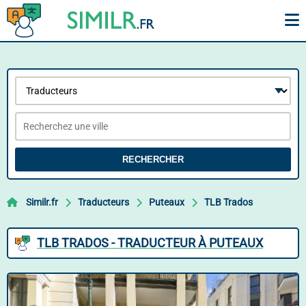
RECHERCHER
Similr.fr
Traducteurs
Puteaux
TLB Trados
TLB TRADOS - TRADUCTEUR À PUTEAUX