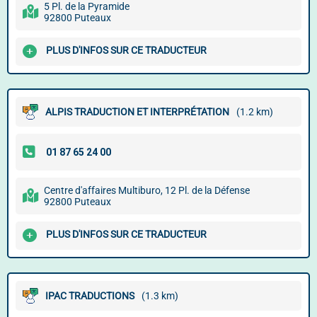
5 Pl. de la Pyramide
92800 Puteaux
PLUS D'INFOS SUR CE TRADUCTEUR
ALPIS TRADUCTION ET INTERPRÉTATION
(1.2 km)
Centre d'affaires Multiburo, 12 Pl. de la Défense
92800 Puteaux
PLUS D'INFOS SUR CE TRADUCTEUR
IPAC TRADUCTIONS
(1.3 km)