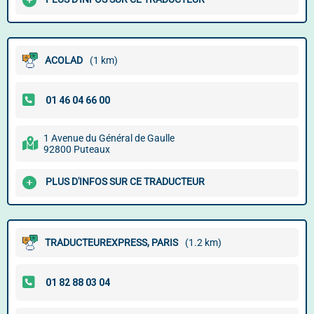
ACOLAD
(1 km)
1 Avenue du Général de Gaulle
92800 Puteaux
PLUS D'INFOS SUR CE TRADUCTEUR
TRADUCTEUREXPRESS, PARIS
(1.2 km)