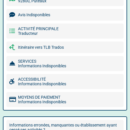
92800, Puteaux
Avis Indisponibles
ACTIVITÉ PRINCIPALE
Traducteur
Itinéraire vers TLB Trados
SERVICES
Informations Indisponibles
ACCESSIBILITÉ
Informations Indisponibles
MOYENS DE PAIEMENT
Informations Indisponibles
Informations erronées, manquantes ou établissement ayant
cessé ses activités ?