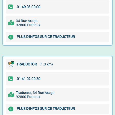
34 Rue Arago
92800 Puteaux
PLUS D'INFOS SUR CE TRADUCTEUR
TRADUCTOR
(1.3 km)
Traductor, 34 Rue Arago
92800 Puteaux
PLUS D'INFOS SUR CE TRADUCTEUR