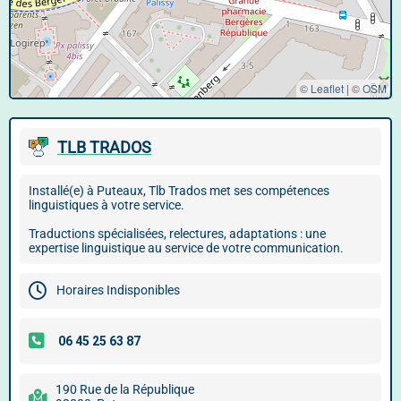
© Leaflet
|
©
OSM
TLB TRADOS
Installé(e) à Puteaux, Tlb Trados met ses compétences
linguistiques à votre service.
Traductions spécialisées, relectures, adaptations : une
expertise linguistique au service de votre communication.
Horaires Indisponibles
190 Rue de la République