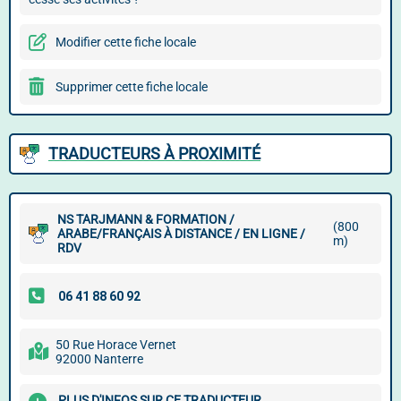
Modifier cette fiche locale
Supprimer cette fiche locale
TRADUCTEURS À PROXIMITÉ
NS TARJMANN & FORMATION /
(800
ARABE/FRANÇAIS À DISTANCE / EN LIGNE /
m)
RDV
50 Rue Horace Vernet
92000 Nanterre
PLUS D'INFOS SUR CE TRADUCTEUR