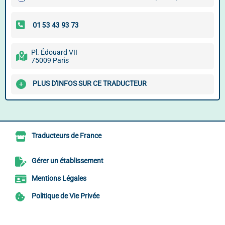
Pl. Édouard VII
75009 Paris
PLUS D'INFOS SUR CE TRADUCTEUR
Traducteurs de France
Gérer un établissement
Mentions Légales
Politique de Vie Privée