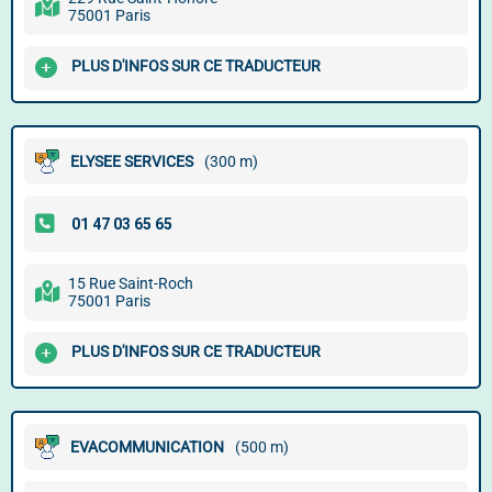
75001 Paris
PLUS D'INFOS SUR CE TRADUCTEUR
ELYSEE SERVICES
(300 m)
15 Rue Saint-Roch
75001 Paris
PLUS D'INFOS SUR CE TRADUCTEUR
EVACOMMUNICATION
(500 m)