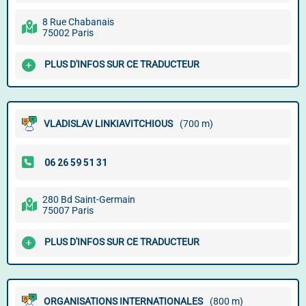
8 Rue Chabanais
75002 Paris
PLUS D'INFOS SUR CE TRADUCTEUR
VLADISLAV LINKIAVITCHIOUS
(700 m)
280 Bd Saint-Germain
75007 Paris
PLUS D'INFOS SUR CE TRADUCTEUR
ORGANISATIONS INTERNATIONALES
(800 m)