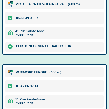
VICTORIA RASHEVSKAIA-KOVAL
(600 m)
41 Rue Sainte-Anne
75001 Paris
PLUS D'INFOS SUR CE TRADUCTEUR
PASSWORD EUROPE
(600 m)
51 Rue Sainte-Anne
75002 Paris