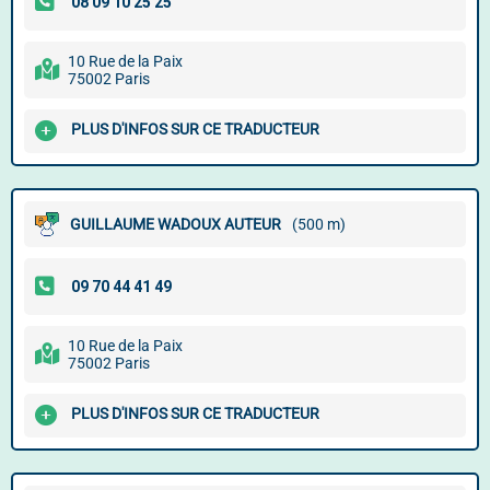
10 Rue de la Paix
75002 Paris
PLUS D'INFOS SUR CE TRADUCTEUR
GUILLAUME WADOUX AUTEUR
(500 m)
10 Rue de la Paix
75002 Paris
PLUS D'INFOS SUR CE TRADUCTEUR