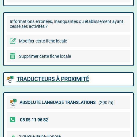
Informations erronées, manquantes ou établissement ayant
cessé ses activités ?
Modifier cette fiche locale
Supprimer cette fiche locale
TRADUCTEURS À PROXIMITÉ
ABSOLUTE LANGUAGE TRANSLATIONS
(200 m)
229 Rue Saint-Honoré