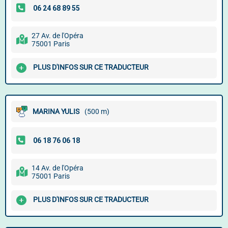
27 Av. de l'Opéra
75001 Paris
PLUS D'INFOS SUR CE TRADUCTEUR
MARINA YULIS
(500 m)
14 Av. de l'Opéra
75001 Paris
PLUS D'INFOS SUR CE TRADUCTEUR