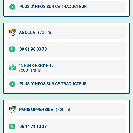
PLUS D'INFOS SUR CE TRADUCTEUR
AGOLLA
(700 m)
45 Rue de Richelieu
75001 Paris
PLUS D'INFOS SUR CE TRADUCTEUR
PARIS UPPERSIDE
(700 m)