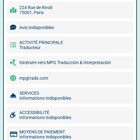
224 Rue de Rivoli
75001, Paris
Avis Indisponibles
ACTIVITÉ PRINCIPALE
Traducteur
Itinéraire vers MPG Traducción & Interpretación
mpgtrads.com
SERVICES
Informations Indisponibles
ACCESSIBILITÉ
Informations Indisponibles
MOYENS DE PAIEMENT
Informations Indisponibles