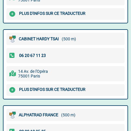
75001 Paris
PLUS D'INFOS SUR CE TRADUCTEUR
CABINET HARDY TSAI
(500 m)
14 Av. de l'Opéra
75001 Paris
PLUS D'INFOS SUR CE TRADUCTEUR
ALPHATRAD FRANCE
(500 m)