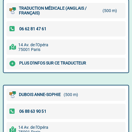
TRADUCTION MÉDICALE (ANGLAIS /
(500 m)
FRANÇAIS)
14 Av. de l'Opéra
75001 Paris
PLUS D'INFOS SUR CE TRADUCTEUR
DUBOIS ANNE-SOPHIE
(500 m)
14 Av. de l'Opéra