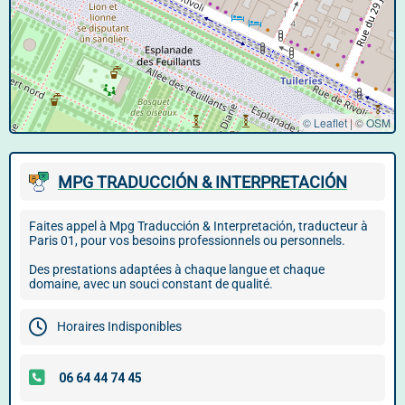
© Leaflet
|
©
OSM
MPG TRADUCCIÓN & INTERPRETACIÓN
Faites appel à Mpg Traducción & Interpretación, traducteur à
Paris 01, pour vos besoins professionnels ou personnels.
Des prestations adaptées à chaque langue et chaque
domaine, avec un souci constant de qualité.
Horaires Indisponibles